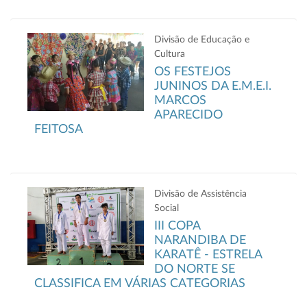
Divisão de Educação e
Cultura
OS FESTEJOS
JUNINOS DA E.M.E.I.
MARCOS
APARECIDO
FEITOSA
Divisão de Assistência
Social
III COPA
NARANDIBA DE
KARATÊ - ESTRELA
DO NORTE SE
CLASSIFICA EM VÁRIAS CATEGORIAS