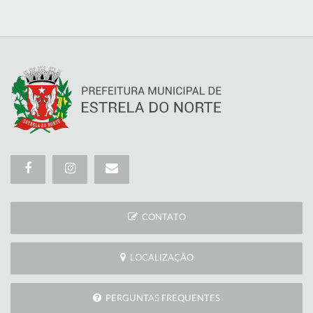
CONTATO
LOCALIZAÇÃO
PERGUNTAS FREQUENTES