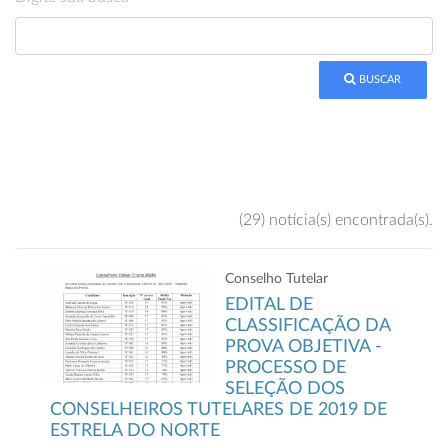
BUSCAR
(29) notícia(s) encontrada(s).
Conselho Tutelar
EDITAL DE
CLASSIFICAÇÃO DA
PROVA OBJETIVA -
PROCESSO DE
SELEÇÃO DOS
CONSELHEIROS TUTELARES DE 2019 DE
ESTRELA DO NORTE