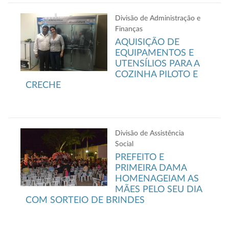
Divisão de Administração e
Finanças
AQUISIÇÃO DE
EQUIPAMENTOS E
UTENSÍLIOS PARA A
COZINHA PILOTO E
CRECHE
Divisão de Assistência
Social
PREFEITO E
PRIMEIRA DAMA
HOMENAGEIAM AS
MÃES PELO SEU DIA
COM SORTEIO DE BRINDES