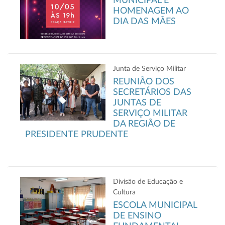
MUNICIPAL E
HOMENAGEM AO
DIA DAS MÃES
Junta de Serviço Militar
REUNIÃO DOS
SECRETÁRIOS DAS
JUNTAS DE
SERVIÇO MILITAR
DA REGIÃO DE
PRESIDENTE PRUDENTE
Divisão de Educação e
Cultura
ESCOLA MUNICIPAL
DE ENSINO