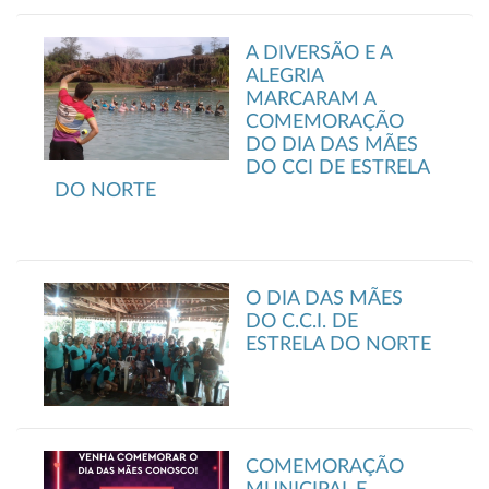
A DIVERSÃO E A
ALEGRIA
MARCARAM A
COMEMORAÇÃO
DO DIA DAS MÃES
DO CCI DE ESTRELA
DO NORTE
O DIA DAS MÃES
DO C.C.I. DE
ESTRELA DO NORTE
COMEMORAÇÃO