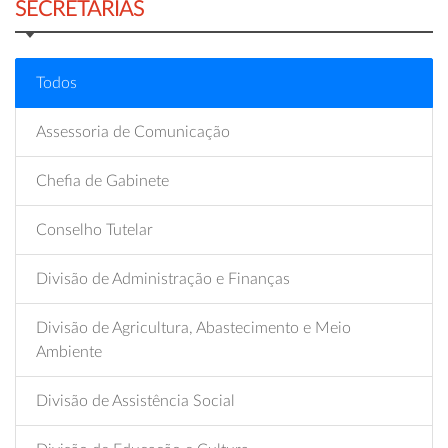
SECRETARIAS
Todos
Assessoria de Comunicação
Chefia de Gabinete
Conselho Tutelar
Divisão de Administração e Finanças
Divisão de Agricultura, Abastecimento e Meio
Ambiente
Divisão de Assistência Social