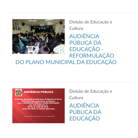
Divisão de Educação e
Cultura
AUDIÊNCIA
PÚBLICA DA
EDUCAÇÃO -
REFORMULAÇÃO
DO PLANO MUNICIPAL DA EDUCAÇÃO
Divisão de Educação e
Cultura
AUDIÊNCIA
PÚBLICA DA
EDUCAÇÃO