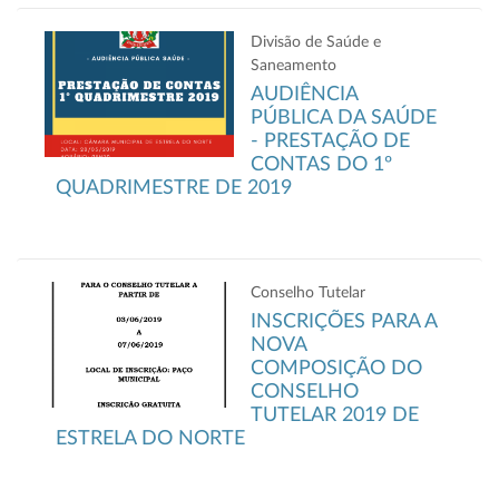
Divisão de Saúde e
Saneamento
AUDIÊNCIA
PÚBLICA DA SAÚDE
- PRESTAÇÃO DE
CONTAS DO 1º
QUADRIMESTRE DE 2019
Conselho Tutelar
INSCRIÇÕES PARA A
NOVA
COMPOSIÇÃO DO
CONSELHO
TUTELAR 2019 DE
ESTRELA DO NORTE