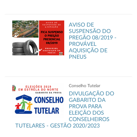
AVISO DE
SUSPENSÃO DO
PREGÃO 08/2019 -
PROVÁVEL
AQUISIÇÃO DE
PNEUS
Conselho Tutelar
DIVULGAÇÃO DO
GABARITO DA
PROVA PARA
ELEIÇÃO DOS
CONSELHEIROS
TUTELARES - GESTÃO 2020/2023