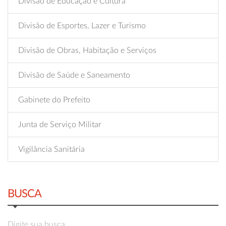
Divisão de Educação e Cultura
Divisão de Esportes, Lazer e Turismo
Divisão de Obras, Habitação e Serviços
Divisão de Saúde e Saneamento
Gabinete do Prefeito
Junta de Serviço Militar
Vigilância Sanitária
BUSCA
Digite sua busca