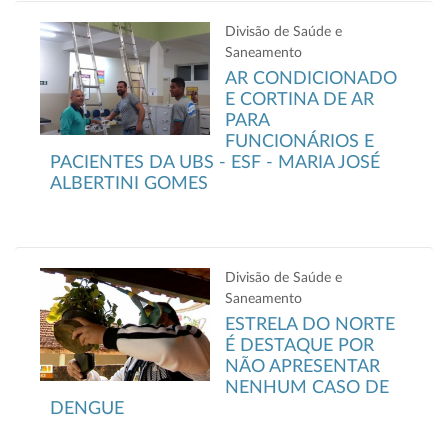
Divisão de Saúde e
Saneamento
AR CONDICIONADO
E CORTINA DE AR
PARA
FUNCIONÁRIOS E
PACIENTES DA UBS - ESF - MARIA JOSÉ
ALBERTINI GOMES
Divisão de Saúde e
Saneamento
ESTRELA DO NORTE
É DESTAQUE POR
NÃO APRESENTAR
NENHUM CASO DE
DENGUE