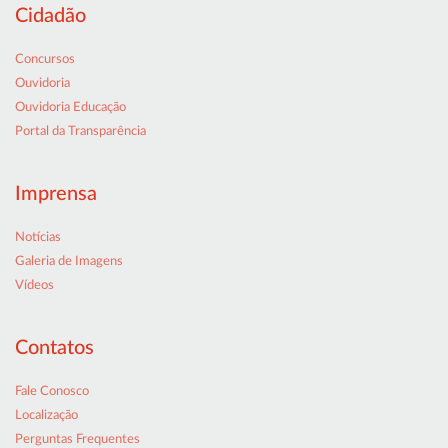
Cidadão
Concursos
Ouvidoria
Ouvidoria Educação
Portal da Transparência
Imprensa
Notícias
Galeria de Imagens
Vídeos
Contatos
Fale Conosco
Localização
Perguntas Frequentes