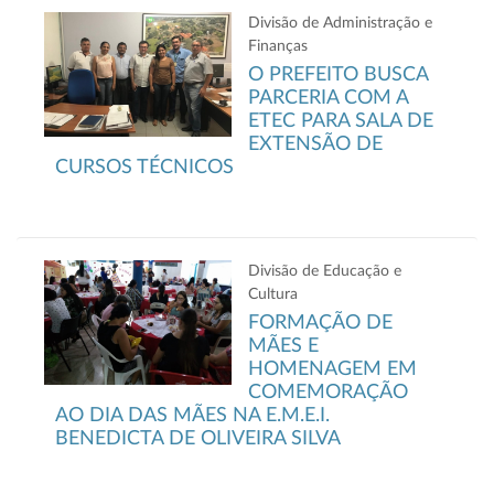
Divisão de Administração e
Finanças
O PREFEITO BUSCA
PARCERIA COM A
ETEC PARA SALA DE
EXTENSÃO DE
CURSOS TÉCNICOS
Divisão de Educação e
Cultura
FORMAÇÃO DE
MÃES E
HOMENAGEM EM
COMEMORAÇÃO
AO DIA DAS MÃES NA E.M.E.I.
BENEDICTA DE OLIVEIRA SILVA