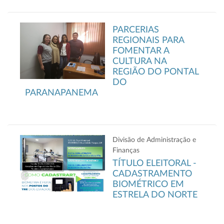
PARCERIAS
REGIONAIS PARA
FOMENTAR A
CULTURA NA
REGIÃO DO PONTAL
DO
PARANAPANEMA
Divisão de Administração e
Finanças
TÍTULO ELEITORAL -
CADASTRAMENTO
BIOMÉTRICO EM
ESTRELA DO NORTE