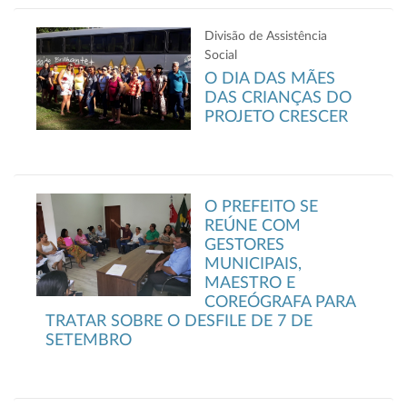
Divisão de Assistência
Social
O DIA DAS MÃES
DAS CRIANÇAS DO
PROJETO CRESCER
O PREFEITO SE
REÚNE COM
GESTORES
MUNICIPAIS,
MAESTRO E
COREÓGRAFA PARA
TRATAR SOBRE O DESFILE DE 7 DE
SETEMBRO