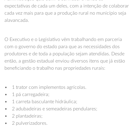
expectativas de cada um deles, com a intenção de colaborar
cada vez mais para que a produção rural no município seja
alavancada.
O Executivo e o Legislativo vêm trabalhando em parceria
com o governo do estado para que as necessidades dos
produtores e de toda a população sejam atendidas. Desde
então, a gestão estadual enviou diversos itens que já estão
beneficiando o trabalho nas propriedades rurais:
• 1 trator com implementos agrícolas.
• 1 pá carregadeira;
• 1 carreta basculante hidráulica;
• 2 adubadeiras e semeadeiras pendulares;
• 2 plantadeiras;
• 2 pulverizadores.