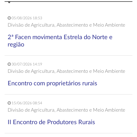
05/08/2026 18:53
Divisão de Agricultura, Abastecimento e Meio Ambiente
2ª Facen movimenta Estrela do Norte e
região
30/07/2026 14:19
Divisão de Agricultura, Abastecimento e Meio Ambiente
Encontro com proprietários rurais
15/06/2026 08:54
Divisão de Agricultura, Abastecimento e Meio Ambiente
II Encontro de Produtores Rurais