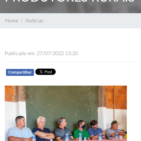
Home
Notícias
Publicado em: 27/07/2022 13:20
Compartilhar
WHATSAPP