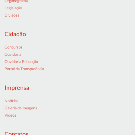
Organograma
Legislação
Divisões
Cidadão
Concursos
Ouvidoria
Ouvidoria Educação
Portal da Transparência
Imprensa
Notícias
Galeria de Imagens
Vídeos
Contatos