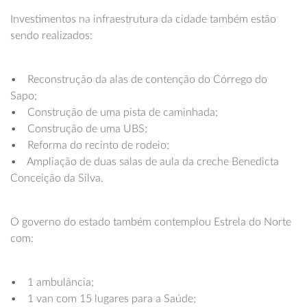
Investimentos na infraestrutura da cidade também estão
sendo realizados:
• Reconstrução da alas de contenção do Córrego do
Sapo;
• Construção de uma pista de caminhada;
• Construção de uma UBS;
• Reforma do recinto de rodeio;
• Ampliação de duas salas de aula da creche Benedicta
Conceição da Silva.
O governo do estado também contemplou Estrela do Norte
com:
• 1 ambulância;
• 1 van com 15 lugares para a Saúde;