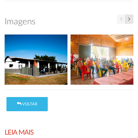
Imagens
VOLTAR
LEIA MAIS