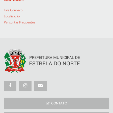
Fale Conosco
Localização
Perguntas Frequentes
CONTATO