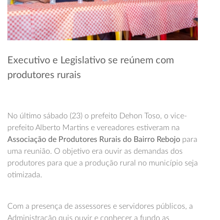
Executivo e Legislativo se reúnem com
produtores rurais
No último sábado (23) o prefeito Dehon Toso, o vice-
prefeito Alberto Martins e vereadores estiveram na
Associação de Produtores Rurais do Bairro Rebojo
para
uma reunião. O objetivo era ouvir as demandas dos
produtores para que a produção rural no município seja
otimizada.
Com a presença de assessores e servidores públicos, a
Administração quis ouvir e conhecer a fundo as