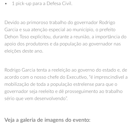
• 1 pick-up para a Defesa Civil.
Devido ao primoroso trabalho do governador Rodrigo
Garcia e sua atenção especial ao município, o prefeito
Dehon Toso explicitou, durante a reunião, a importância do
apoio dos produtores e da população ao governador nas
eleições deste ano.
Rodrigo Garcia tenta a reeleição ao governo do estado e, de
acordo com o nosso chefe do Executivo, “é imprescindível a
mobilização de toda a população estrelense para que o
governador seja reeleito e dê prosseguimento ao trabalho
sério que vem desenvolvendo”.
Veja a galeria de imagens do evento: