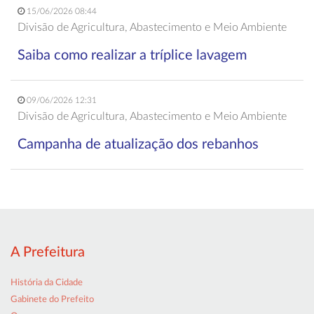
15/06/2026 08:44
Divisão de Agricultura, Abastecimento e Meio Ambiente
Saiba como realizar a tríplice lavagem
09/06/2026 12:31
Divisão de Agricultura, Abastecimento e Meio Ambiente
Campanha de atualização dos rebanhos
A Prefeitura
História da Cidade
Gabinete do Prefeito