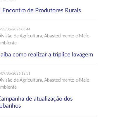
I Encontro de Produtores Rurais
15/06/2026 08:44
ivisão de Agricultura, Abastecimento e Meio
mbiente
aiba como realizar a tríplice lavagem
09/06/2026 12:31
ivisão de Agricultura, Abastecimento e Meio
mbiente
Campanha de atualização dos
rebanhos