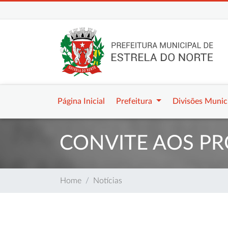
Página Inicial
Prefeitura
Divisões Munic
CONVITE AOS PR
Home
Notícias