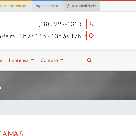
o à Informação
Ouvidoria
Acessibilidade
(18) 3999-1313
-feira | 8h às 11h - 13h às 17h
s
Imprensa
Contato
A
EIA MAIS