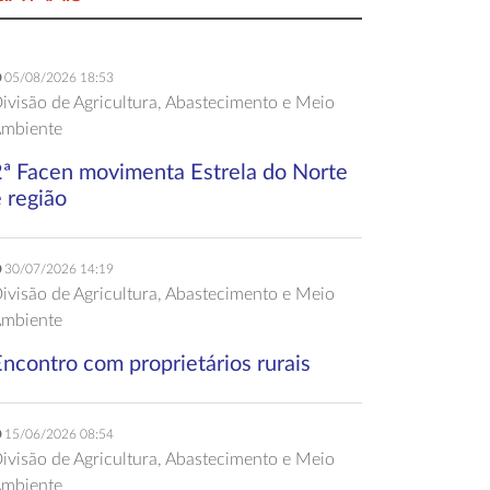
05/08/2026 18:53
ivisão de Agricultura, Abastecimento e Meio
mbiente
2ª Facen movimenta Estrela do Norte
 região
30/07/2026 14:19
ivisão de Agricultura, Abastecimento e Meio
mbiente
ncontro com proprietários rurais
15/06/2026 08:54
ivisão de Agricultura, Abastecimento e Meio
mbiente