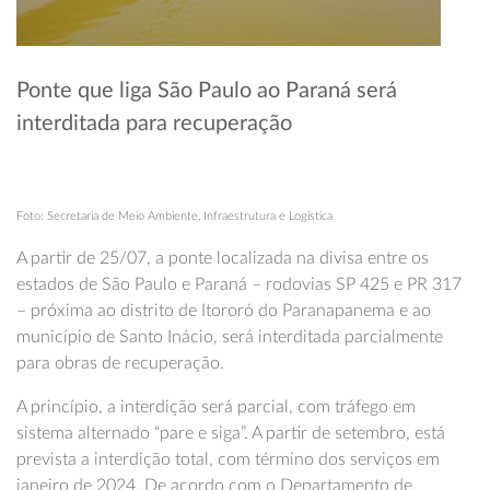
Ponte que liga São Paulo ao Paraná será
interditada para recuperação
Foto: Secretaria de Meio Ambiente, Infraestrutura e Logística
A partir de 25/07, a ponte localizada na divisa entre os
estados de São Paulo e Paraná – rodovias SP 425 e PR 317
– próxima ao distrito de Itororó do Paranapanema e ao
município de Santo Inácio, será interditada parcialmente
para obras de recuperação.
A princípio, a interdição será parcial, com tráfego em
sistema alternado “pare e siga”. A partir de setembro, está
prevista a interdição total, com término dos serviços em
janeiro de 2024. De acordo com o Departamento de