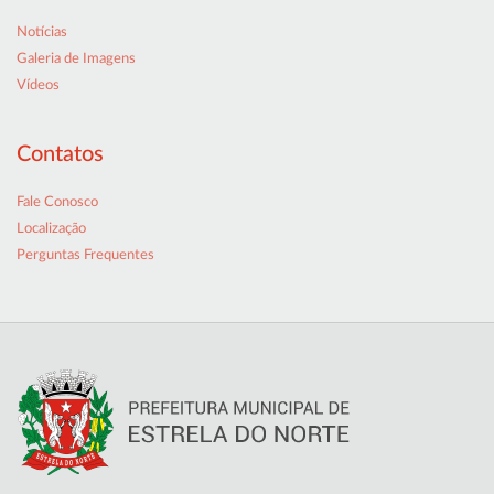
Notícias
Galeria de Imagens
Vídeos
Contatos
Fale Conosco
Localização
Perguntas Frequentes