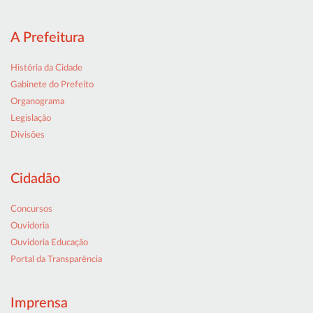
A Prefeitura
História da Cidade
Gabinete do Prefeito
Organograma
Legislação
Divisões
Cidadão
Concursos
Ouvidoria
Ouvidoria Educação
Portal da Transparência
Imprensa