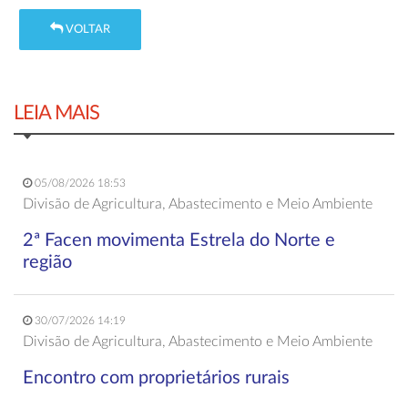
VOLTAR
LEIA MAIS
05/08/2026 18:53
Divisão de Agricultura, Abastecimento e Meio Ambiente
2ª Facen movimenta Estrela do Norte e
região
30/07/2026 14:19
Divisão de Agricultura, Abastecimento e Meio Ambiente
Encontro com proprietários rurais