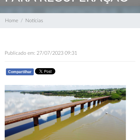
Home
Notícias
Publicado em: 27/07/2023 09:31
Compartilhar
WHATSAPP