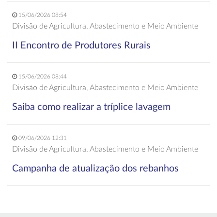
15/06/2026 08:54
Divisão de Agricultura, Abastecimento e Meio Ambiente
II Encontro de Produtores Rurais
15/06/2026 08:44
Divisão de Agricultura, Abastecimento e Meio Ambiente
Saiba como realizar a tríplice lavagem
09/06/2026 12:31
Divisão de Agricultura, Abastecimento e Meio Ambiente
Campanha de atualização dos rebanhos