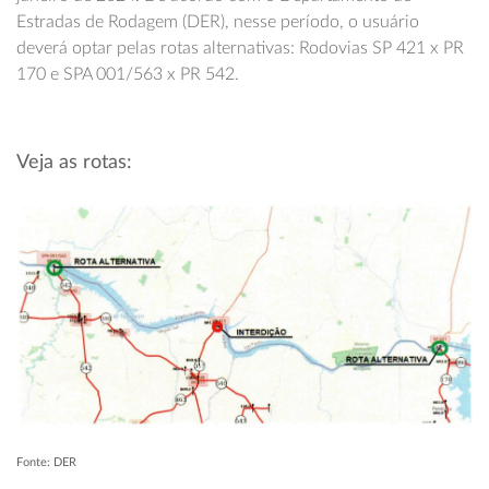
Estradas de Rodagem (DER), nesse período, o usuário
deverá optar pelas rotas alternativas: Rodovias SP 421 x PR
170 e SPA 001/563 x PR 542.
Veja as rotas:
Fonte: DER