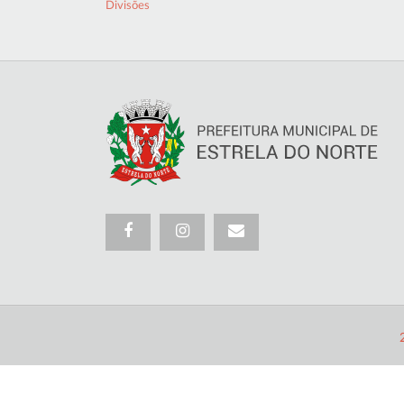
Divisões