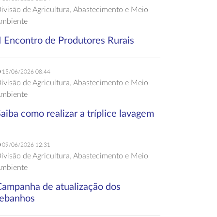
ivisão de Agricultura, Abastecimento e Meio
mbiente
I Encontro de Produtores Rurais
15/06/2026 08:44
ivisão de Agricultura, Abastecimento e Meio
mbiente
aiba como realizar a tríplice lavagem
09/06/2026 12:31
ivisão de Agricultura, Abastecimento e Meio
mbiente
Campanha de atualização dos
rebanhos