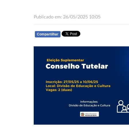
Publicado em: 26/05/2025 10:05
Compartilhar
WHATSAPP