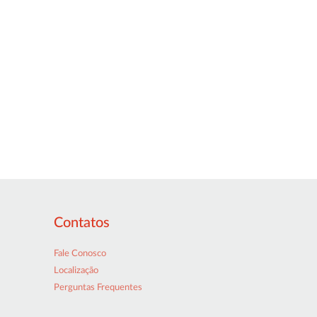
Contatos
Fale Conosco
Localização
Perguntas Frequentes