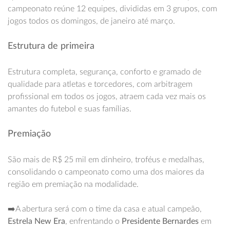
campeonato reúne 12 equipes, divididas em 3 grupos, com
jogos todos os domingos, de janeiro até março.
Estrutura de primeira
Estrutura completa, segurança, conforto e gramado de
qualidade para atletas e torcedores, com arbitragem
profissional em todos os jogos, atraem cada vez mais os
amantes do futebol e suas famílias.
Premiação
São mais de R$ 25 mil em dinheiro, troféus e medalhas,
consolidando o campeonato como uma dos maiores da
região em premiação na modalidade.
➡️A abertura será com o time da casa e atual campeão,
Estrela New Era
, enfrentando o
Presidente Bernardes
em