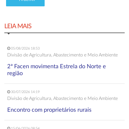
LEIA MAIS
05/08/2026 18:53
Divisão de Agricultura, Abastecimento e Meio Ambiente
2ª Facen movimenta Estrela do Norte e
região
30/07/2026 14:19
Divisão de Agricultura, Abastecimento e Meio Ambiente
Encontro com proprietários rurais
15/06/2026 08:54