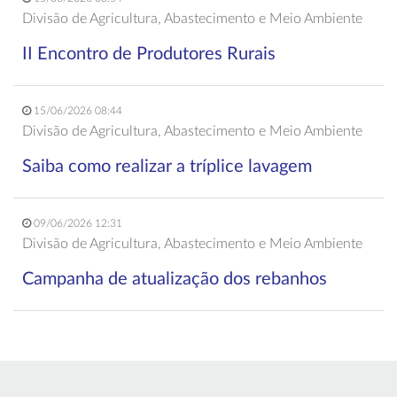
Divisão de Agricultura, Abastecimento e Meio Ambiente
II Encontro de Produtores Rurais
15/06/2026 08:44
Divisão de Agricultura, Abastecimento e Meio Ambiente
Saiba como realizar a tríplice lavagem
09/06/2026 12:31
Divisão de Agricultura, Abastecimento e Meio Ambiente
Campanha de atualização dos rebanhos