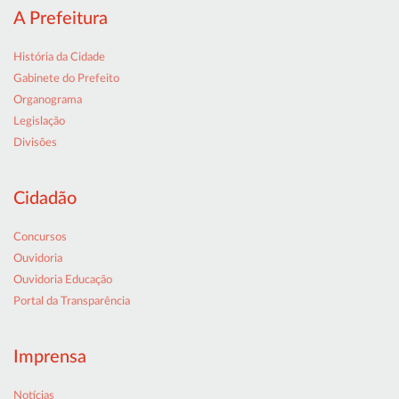
A Prefeitura
História da Cidade
Gabinete do Prefeito
Organograma
Legislação
Divisões
Cidadão
Concursos
Ouvidoria
Ouvidoria Educação
Portal da Transparência
Imprensa
Notícias