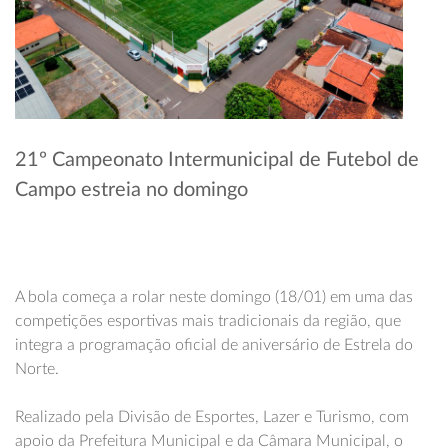
21º Campeonato Intermunicipal de Futebol de
Campo estreia no domingo
A bola começa a rolar neste domingo (18/01) em uma das
competições esportivas mais tradicionais da região, que
integra a programação oficial de aniversário de Estrela do
Norte.
Realizado pela Divisão de Esportes, Lazer e Turismo, com
apoio da Prefeitura Municipal e da Câmara Municipal, o