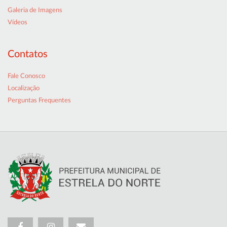
Galeria de Imagens
Vídeos
Contatos
Fale Conosco
Localização
Perguntas Frequentes