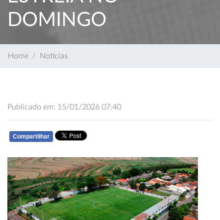
DOMINGO
Home
Notícias
Publicado em: 15/01/2026 07:40
Compartilhar
WHATSAPP