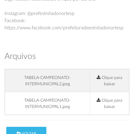
Instagram:
@prefestreladonortesp
Facebook:
https://www.facebook.com/prefeituradeestreladonortesp
Arquivos
TABELA-CAMPEONATO-
Clique para
INTERMUNICIPAL2.jpeg
baixar
TABELA-CAMPEONATO-
Clique para
INTERMUNICIPAL1.jpeg
baixar
VOLTAR