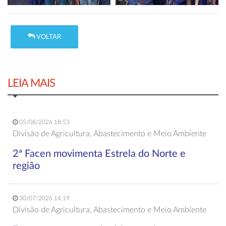
VOLTAR
LEIA MAIS
05/08/2026 18:53
Divisão de Agricultura, Abastecimento e Meio Ambiente
2ª Facen movimenta Estrela do Norte e
região
30/07/2026 14:19
Divisão de Agricultura, Abastecimento e Meio Ambiente