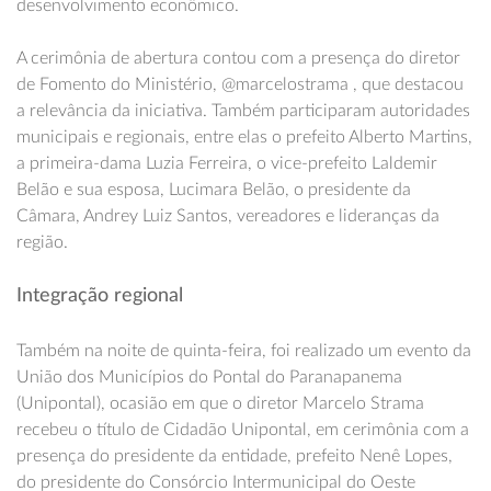
desenvolvimento econômico.
A cerimônia de abertura contou com a presença do diretor
de Fomento do Ministério,
@marcelostrama
, que destacou
a relevância da iniciativa. Também participaram autoridades
municipais e regionais, entre elas o prefeito Alberto Martins,
a primeira-dama Luzia Ferreira, o vice-prefeito Laldemir
Belão e sua esposa, Lucimara Belão, o presidente da
Câmara, Andrey Luiz Santos, vereadores e lideranças da
região.
Integração regional
Também na noite de quinta-feira, foi realizado um evento da
União dos Municípios do Pontal do Paranapanema
(Unipontal), ocasião em que o diretor Marcelo Strama
recebeu o título de Cidadão Unipontal, em cerimônia com a
presença do presidente da entidade, prefeito Nenê Lopes,
do presidente do Consórcio Intermunicipal do Oeste