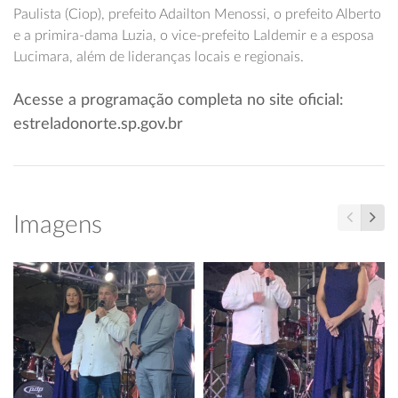
Paulista (Ciop), prefeito Adailton Menossi, o prefeito Alberto
e a primira-dama Luzia, o vice-prefeito Laldemir e a esposa
Lucimara, além de lideranças locais e regionais.
Acesse a programação completa no site oficial:
estreladonorte.sp.gov.br
Imagens