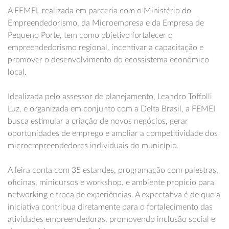
A FEMEI, realizada em parceria com o Ministério do
Empreendedorismo, da Microempresa e da Empresa de
Pequeno Porte, tem como objetivo fortalecer o
empreendedorismo regional, incentivar a capacitação e
promover o desenvolvimento do ecossistema econômico
local.
Idealizada pelo assessor de planejamento, Leandro Toffolli
Luz, e organizada em conjunto com a Delta Brasil, a FEMEI
busca estimular a criação de novos negócios, gerar
oportunidades de emprego e ampliar a competitividade dos
microempreendedores individuais do município.
A feira conta com 35 estandes, programação com palestras,
oficinas, minicursos e workshop, e ambiente propício para
networking e troca de experiências. A expectativa é de que a
iniciativa contribua diretamente para o fortalecimento das
atividades empreendedoras, promovendo inclusão social e