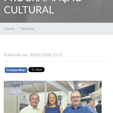
CULTURAL
Home
Notícias
Publicado em: 20/03/2026 13:21
Compartilhar
WHATSAPP