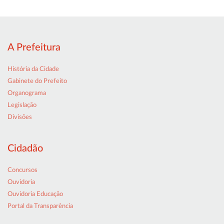
A Prefeitura
História da Cidade
Gabinete do Prefeito
Organograma
Legislação
Divisões
Cidadão
Concursos
Ouvidoria
Ouvidoria Educação
Portal da Transparência