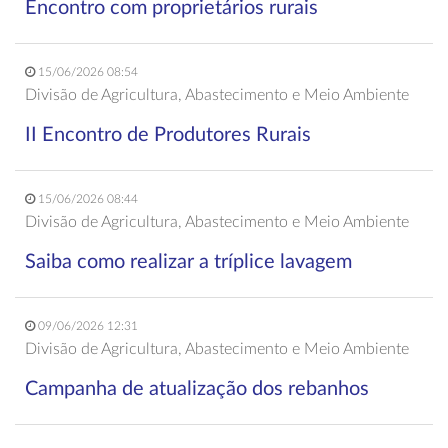
Encontro com proprietários rurais
15/06/2026 08:54
Divisão de Agricultura, Abastecimento e Meio Ambiente
II Encontro de Produtores Rurais
15/06/2026 08:44
Divisão de Agricultura, Abastecimento e Meio Ambiente
Saiba como realizar a tríplice lavagem
09/06/2026 12:31
Divisão de Agricultura, Abastecimento e Meio Ambiente
Campanha de atualização dos rebanhos