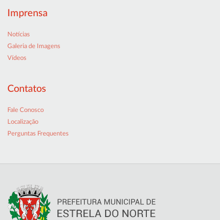
Imprensa
Notícias
Galeria de Imagens
Vídeos
Contatos
Fale Conosco
Localização
Perguntas Frequentes