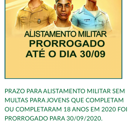
PRAZO PARA ALISTAMENTO MILITAR SEM
MULTAS PARA JOVENS QUE COMPLETAM
OU COMPLETARAM 18 ANOS EM 2020 FOI
PRORROGADO PARA 30/09/2020.