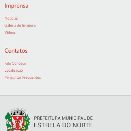
Imprensa
Notícias
Galeria de Imagens
Vídeos
Contatos
Fale Conosco
Localização
Perguntas Frequentes