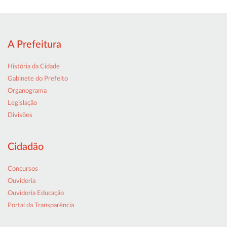
A Prefeitura
História da Cidade
Gabinete do Prefeito
Organograma
Legislação
Divisões
Cidadão
Concursos
Ouvidoria
Ouvidoria Educação
Portal da Transparência