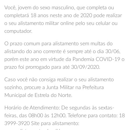
Você, jovem do sexo masculino, que completa ou
completará 18 anos neste ano de 2020 pode realizar
o seu alistamento militar online pelo seu celular ou
computador.
O prazo comum para alistamento sem multas do
alistando do ano corrente é sempre até o dia 30/06,
porém este ano em virtude da Pandemia COVID-19 o
prazo foi prorrogado para até 30/09/2020.
Caso você não consiga realizar o seu alistamento
sozinho, procure a Junta Militar na Prefeitura
Municipal de Estrela do Norte.
Horário de Atendimento: De segundas às sextas-
feiras, das 08h00 às 12h00. Telefone para contato: 18
3999-3920 Site para alistamento: