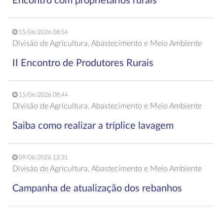
Encontro com proprietários rurais
15/06/2026 08:54
Divisão de Agricultura, Abastecimento e Meio Ambiente
II Encontro de Produtores Rurais
15/06/2026 08:44
Divisão de Agricultura, Abastecimento e Meio Ambiente
Saiba como realizar a tríplice lavagem
09/06/2026 12:31
Divisão de Agricultura, Abastecimento e Meio Ambiente
Campanha de atualização dos rebanhos