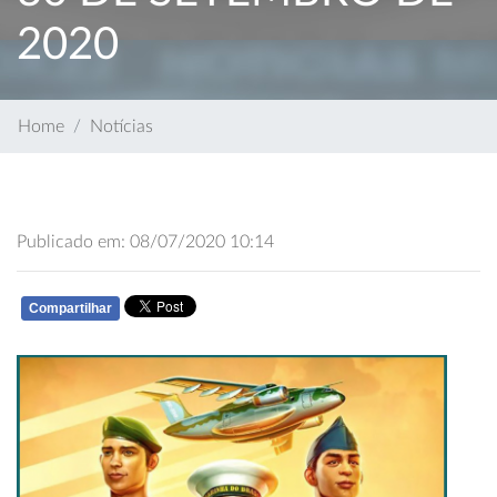
2020
Home
Notícias
Publicado em: 08/07/2020 10:14
Compartilhar
WHATSAPP