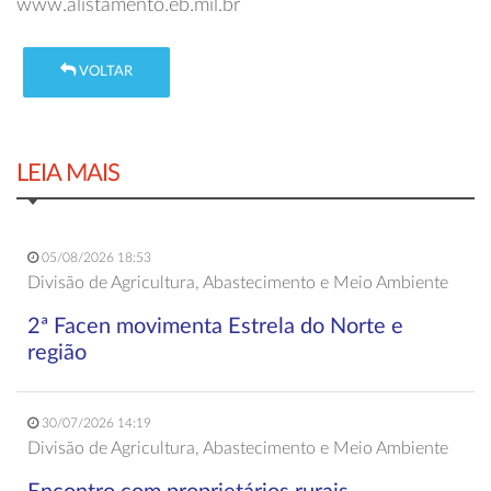
www.alistamento.eb.mil.br
VOLTAR
LEIA MAIS
05/08/2026 18:53
Divisão de Agricultura, Abastecimento e Meio Ambiente
2ª Facen movimenta Estrela do Norte e
região
30/07/2026 14:19
Divisão de Agricultura, Abastecimento e Meio Ambiente