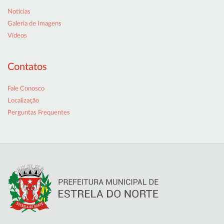
Notícias
Galeria de Imagens
Vídeos
Contatos
Fale Conosco
Localização
Perguntas Frequentes