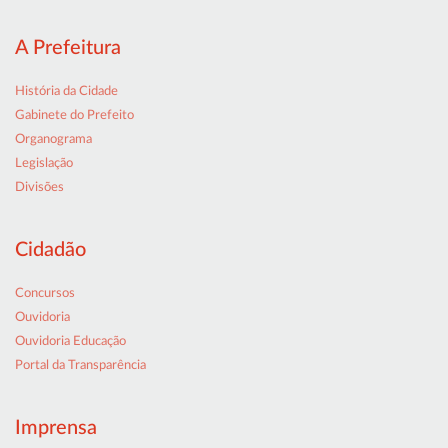
A Prefeitura
História da Cidade
Gabinete do Prefeito
Organograma
Legislação
Divisões
Cidadão
Concursos
Ouvidoria
Ouvidoria Educação
Portal da Transparência
Imprensa