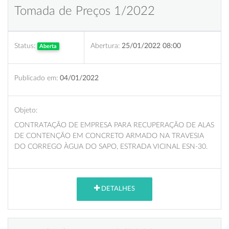
Tomada de Preços 1/2022
Status:
Abertura:
25/01/2022 08:00
Aberta
Publicado em:
04/01/2022
Objeto:
CONTRATAÇÃO DE EMPRESA PARA RECUPERAÇÃO DE ALAS
DE CONTENÇÃO EM CONCRETO ARMADO NA TRAVESIA
DO CORREGO ÀGUA DO SAPO, ESTRADA VICINAL ESN-30.
DETALHES