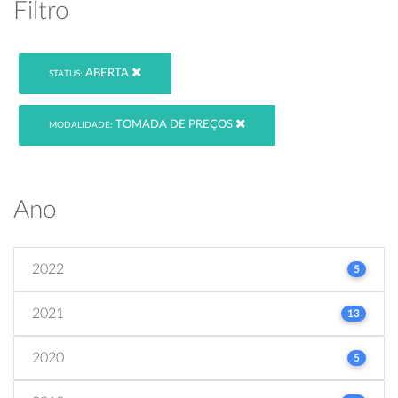
Filtro
ABERTA
STATUS:
TOMADA DE PREÇOS
MODALIDADE:
Ano
2022
5
2021
13
2020
5