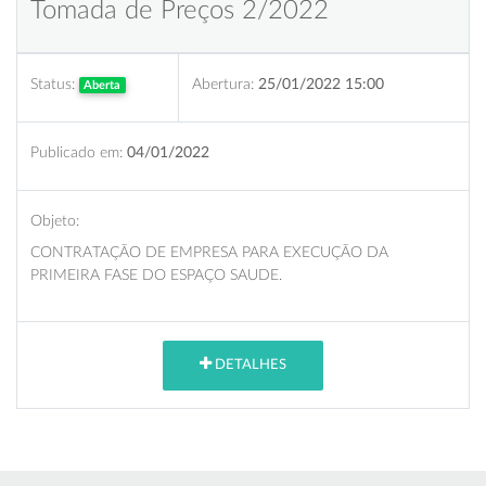
Tomada de Preços 2/2022
Status:
Abertura:
25/01/2022 15:00
Aberta
Publicado em:
04/01/2022
Objeto:
CONTRATAÇÃO DE EMPRESA PARA EXECUÇÃO DA
PRIMEIRA FASE DO ESPAÇO SAUDE.
DETALHES