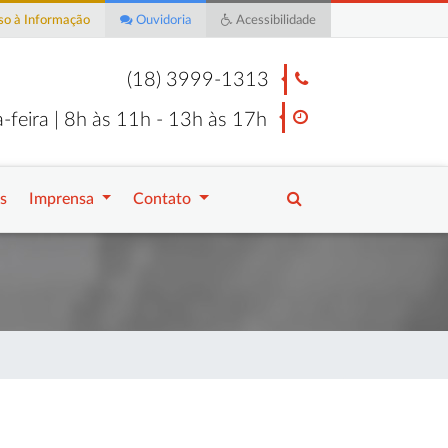
o à Informação
Ouvidoria
Acessibilidade
(18) 3999-1313
-feira | 8h às 11h - 13h às 17h
s
Imprensa
Contato