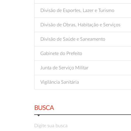
Divisão de Esportes, Lazer e Turismo
Divisão de Obras, Habitação e Serviços
Divisão de Saúde e Saneamento
Gabinete do Prefeito
Junta de Serviço Militar
Vigilância Sanitária
BUSCA
Digite sua busca