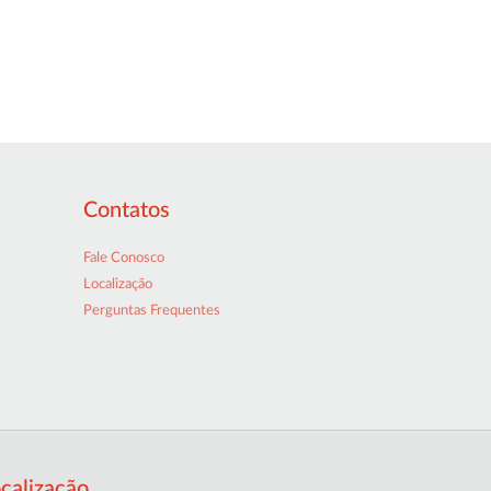
Contatos
Fale Conosco
Localização
Perguntas Frequentes
calização