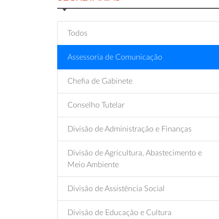
Todos
Assessoria de Comunicação
Chefia de Gabinete
Conselho Tutelar
Divisão de Administração e Finanças
Divisão de Agricultura, Abastecimento e
Meio Ambiente
Divisão de Assistência Social
Divisão de Educação e Cultura