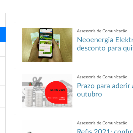
Assessoria de Comunicação
Neoenergia Elekt
desconto para qui
Assessoria de Comunicação
Prazo para aderir
outubro
Assessoria de Comunicação
Refis 2021: confir