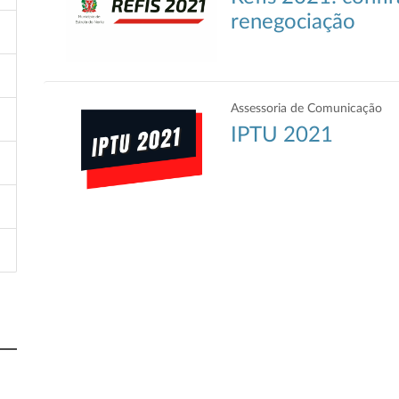
renegociação
Assessoria de Comunicação
IPTU 2021