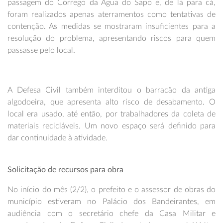
passagem do Córrego da Água do Sapo e, de lá para cá,
foram realizados apenas aterramentos como tentativas de
contenção. As medidas se mostraram insuficientes para a
resolução do problema, apresentando riscos para quem
passasse pelo local.
A Defesa Civil também interditou o barracão da antiga
algodoeira, que apresenta alto risco de desabamento. O
local era usado, até então, por trabalhadores da coleta de
materiais recicláveis. Um novo espaço será definido para
dar continuidade à atividade.
Solicitação de recursos para obra
No início do mês (2/2), o prefeito e o assessor de obras do
município estiveram no Palácio dos Bandeirantes, em
audiência com o secretário chefe da Casa Militar e