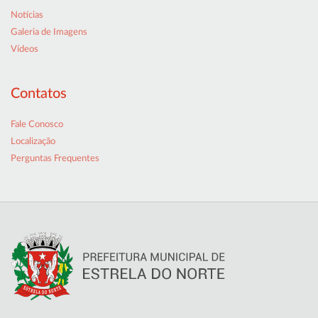
Notícias
Galeria de Imagens
Vídeos
Contatos
Fale Conosco
Localização
Perguntas Frequentes