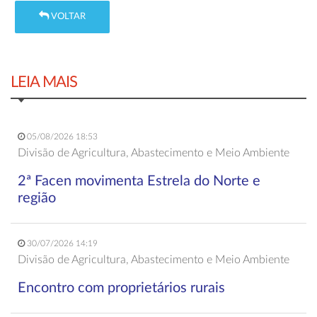
VOLTAR
LEIA MAIS
05/08/2026 18:53
Divisão de Agricultura, Abastecimento e Meio Ambiente
2ª Facen movimenta Estrela do Norte e
região
30/07/2026 14:19
Divisão de Agricultura, Abastecimento e Meio Ambiente
Encontro com proprietários rurais