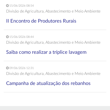
15/06/2026 08:54
Divisão de Agricultura, Abastecimento e Meio Ambiente
II Encontro de Produtores Rurais
15/06/2026 08:44
Divisão de Agricultura, Abastecimento e Meio Ambiente
Saiba como realizar a tríplice lavagem
09/06/2026 12:31
Divisão de Agricultura, Abastecimento e Meio Ambiente
Campanha de atualização dos rebanhos