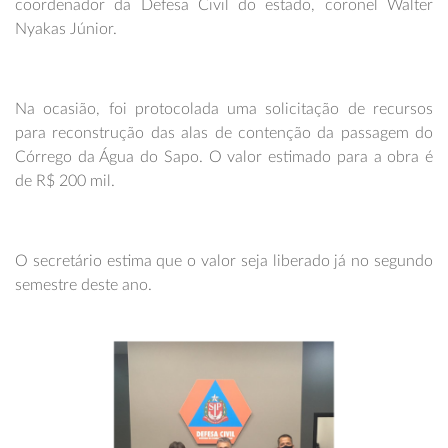
coordenador da Defesa Civil do estado, coronel Walter
Nyakas Júnior.
Na ocasião, foi protocolada uma solicitação de recursos
para reconstrução das alas de contenção da passagem do
Córrego da Água do Sapo. O valor estimado para a obra é
de R$ 200 mil.
O secretário estima que o valor seja liberado já no segundo
semestre deste ano.