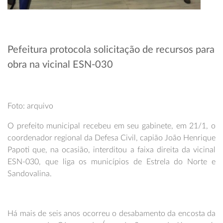
Pefeitura protocola solicitação de recursos para
obra na vicinal ESN-030
Foto: arquivo
O prefeito municipal recebeu em seu gabinete, em 21/1, o
coordenador regional da Defesa Civil, capião João Henrique
Papoti que, na ocasião, interditou a faixa direita da vicinal
ESN-030, que liga os municípios de Estrela do Norte e
Sandovalina.
Há mais de seis anos ocorreu o desabamento da encosta da