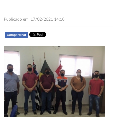
Publicado em: 17/02/2021 14:18
Compartilhar
WHATSAPP