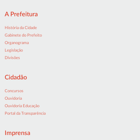
A Prefeitura
História da Cidade
Gabinete do Prefeito
Organograma
Legislação
Divisões
Cidadão
Concursos
Ouvidoria
Ouvidoria Educação
Portal da Transparência
Imprensa