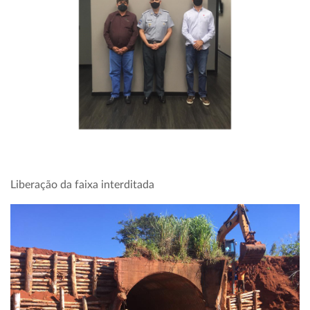
Liberação da faixa interditada