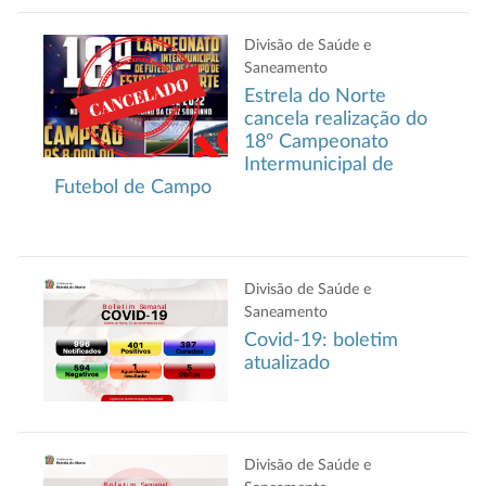
Divisão de Saúde e
Saneamento
Estrela do Norte
cancela realização do
18º Campeonato
Intermunicipal de
Futebol de Campo
Divisão de Saúde e
Saneamento
Covid-19: boletim
atualizado
Divisão de Saúde e