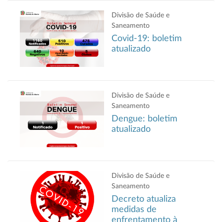
Divisão de Saúde e
Saneamento
Covid-19: boletim
atualizado
Divisão de Saúde e
Saneamento
Dengue: boletim
atualizado
Divisão de Saúde e
Saneamento
Decreto atualiza
medidas de
enfrentamento à