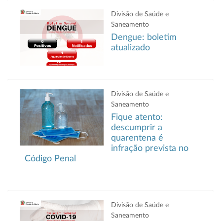
Divisão de Saúde e
Saneamento
Dengue: boletim
atualizado
Divisão de Saúde e
Saneamento
Fique atento:
descumprir a
quarentena é
infração prevista no
Código Penal
Divisão de Saúde e
Saneamento