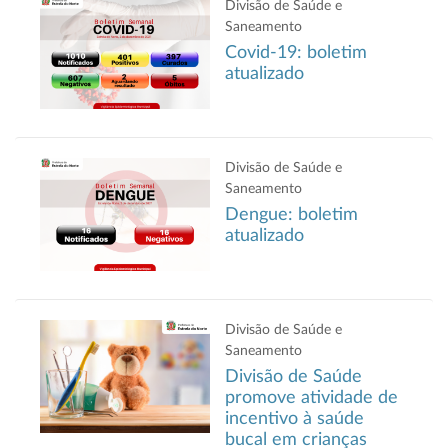
Divisão de Saúde e
Saneamento
Covid-19: boletim
atualizado
Divisão de Saúde e
Saneamento
Dengue: boletim
atualizado
Divisão de Saúde e
Saneamento
Divisão de Saúde
promove atividade de
incentivo à saúde
bucal em crianças