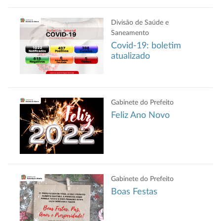
Divisão de Saúde e
Saneamento
Covid-19: boletim
atualizado
Gabinete do Prefeito
Feliz Ano Novo
Gabinete do Prefeito
Boas Festas