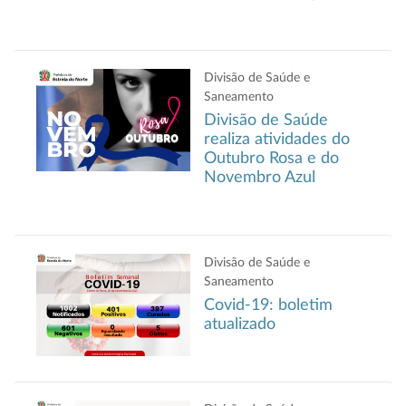
Divisão de Saúde e
Saneamento
Divisão de Saúde
realiza atividades do
Outubro Rosa e do
Novembro Azul
Divisão de Saúde e
Saneamento
Covid-19: boletim
atualizado