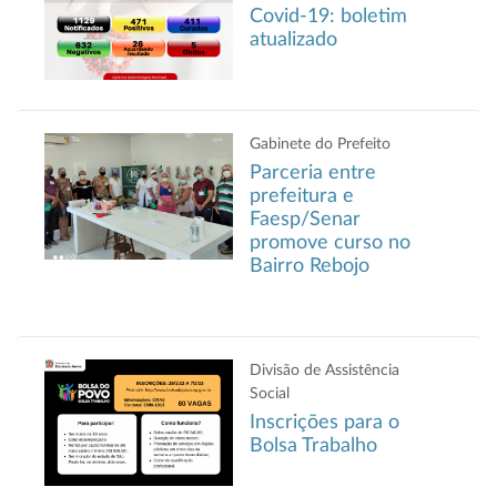
Covid-19: boletim
atualizado
Gabinete do Prefeito
Parceria entre
prefeitura e
Faesp/Senar
promove curso no
Bairro Rebojo
Divisão de Assistência
Social
Inscrições para o
Bolsa Trabalho