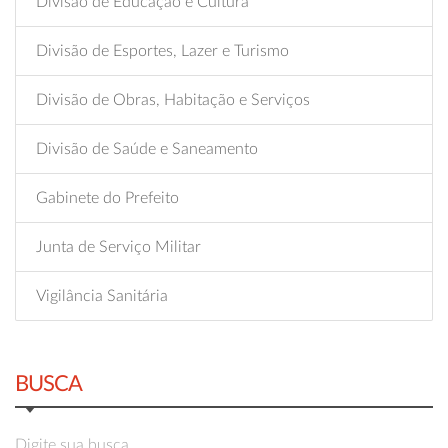
Divisão de Educação e Cultura
Divisão de Esportes, Lazer e Turismo
Divisão de Obras, Habitação e Serviços
Divisão de Saúde e Saneamento
Gabinete do Prefeito
Junta de Serviço Militar
Vigilância Sanitária
BUSCA
Digite sua busca