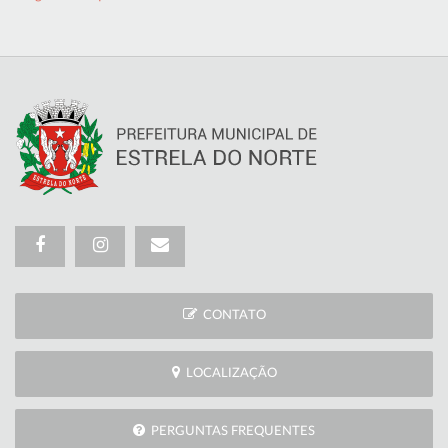
CONTATO
LOCALIZAÇÃO
PERGUNTAS FREQUENTES