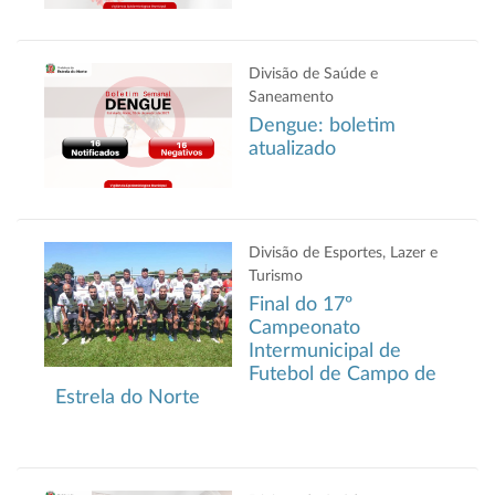
Divisão de Saúde e
Saneamento
Dengue: boletim
atualizado
Divisão de Esportes, Lazer e
Turismo
Final do 17º
Campeonato
Intermunicipal de
Futebol de Campo de
Estrela do Norte