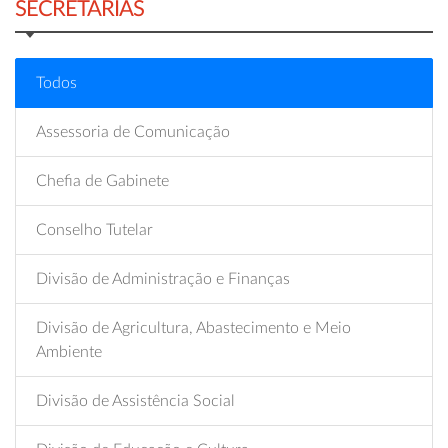
SECRETARIAS
Todos
Assessoria de Comunicação
Chefia de Gabinete
Conselho Tutelar
Divisão de Administração e Finanças
Divisão de Agricultura, Abastecimento e Meio
Ambiente
Divisão de Assistência Social