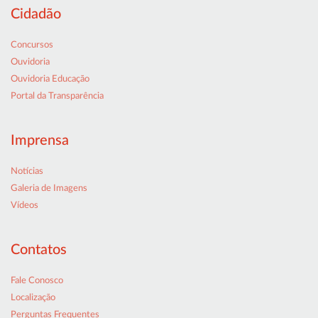
Cidadão
Concursos
Ouvidoria
Ouvidoria Educação
Portal da Transparência
Imprensa
Notícias
Galeria de Imagens
Vídeos
Contatos
Fale Conosco
Localização
Perguntas Frequentes