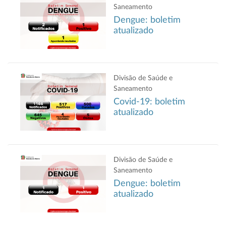
Saneamento
Dengue: boletim
atualizado
Divisão de Saúde e
Saneamento
Covid-19: boletim
atualizado
Divisão de Saúde e
Saneamento
Dengue: boletim
atualizado