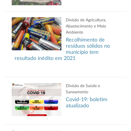
Divisão de Agricultura,
Abastecimento e Meio
Ambiente
Recolhimento de
resíduos sólidos no
município tem
resultado inédito em 2021
Divisão de Saúde e
Saneamento
Covid-19: boletim
atualizado