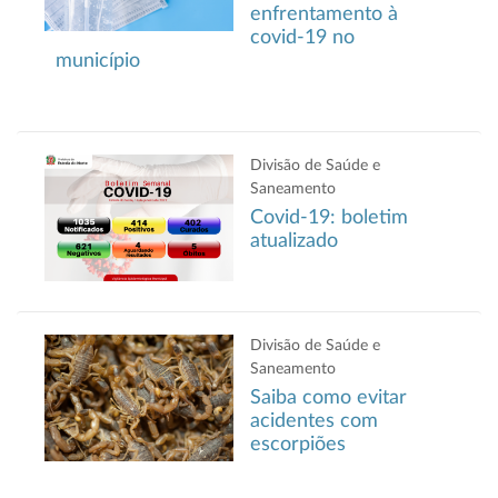
enfrentamento à
covid-19 no
município
Divisão de Saúde e
Saneamento
Covid-19: boletim
atualizado
Divisão de Saúde e
Saneamento
Saiba como evitar
acidentes com
escorpiões