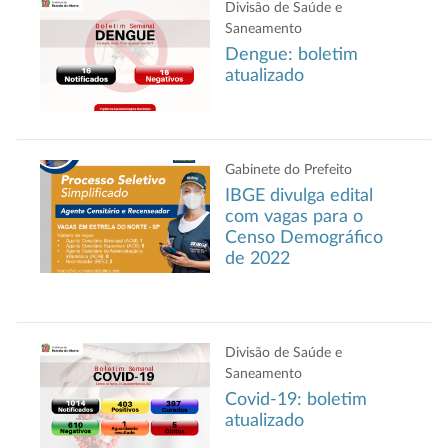
Divisão de Saúde e
Saneamento
Dengue: boletim
atualizado
Gabinete do Prefeito
IBGE divulga edital
com vagas para o
Censo Demográfico
de 2022
Divisão de Saúde e
Saneamento
Covid-19: boletim
atualizado