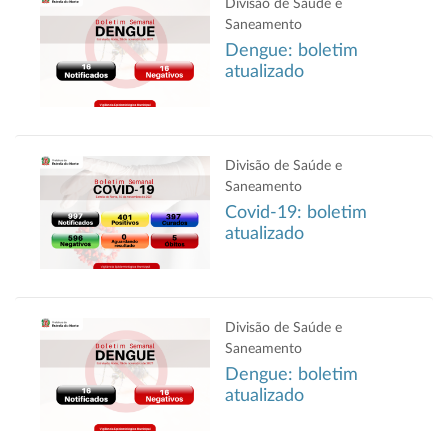
Divisão de Saúde e
Saneamento
Dengue: boletim
atualizado
Divisão de Saúde e
Saneamento
Covid-19: boletim
atualizado
Divisão de Saúde e
Saneamento
Dengue: boletim
atualizado