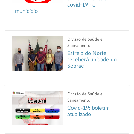
covid-19 no
município
Divisão de Saúde e
Saneamento
Estrela do Norte
receberá unidade do
Sebrae
Divisão de Saúde e
Saneamento
Covid-19: boletim
atualizado