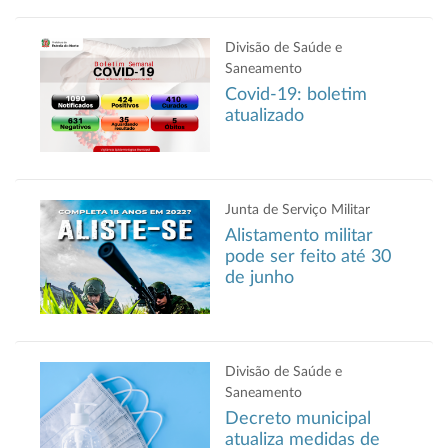
Divisão de Saúde e
Saneamento
Covid-19: boletim
atualizado
Junta de Serviço Militar
Alistamento militar
pode ser feito até 30
de junho
Divisão de Saúde e
Saneamento
Decreto municipal
atualiza medidas de