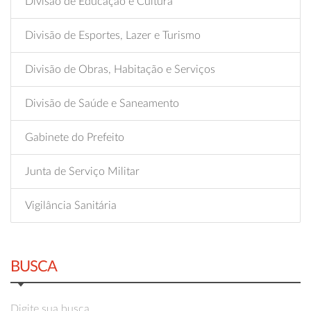
Divisão de Educação e Cultura
Divisão de Esportes, Lazer e Turismo
Divisão de Obras, Habitação e Serviços
Divisão de Saúde e Saneamento
Gabinete do Prefeito
Junta de Serviço Militar
Vigilância Sanitária
BUSCA
Digite sua busca