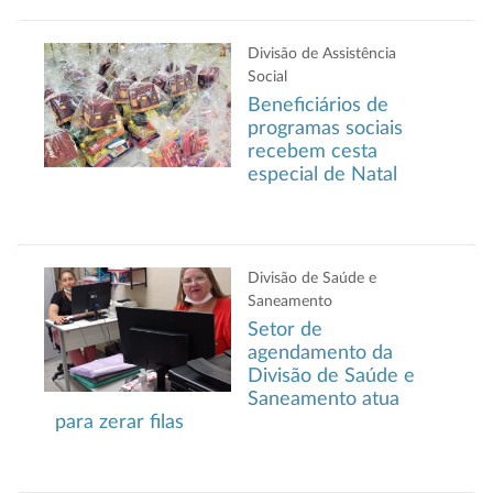
Divisão de Assistência
Social
Beneficiários de
programas sociais
recebem cesta
especial de Natal
Divisão de Saúde e
Saneamento
Setor de
agendamento da
Divisão de Saúde e
Saneamento atua
para zerar filas