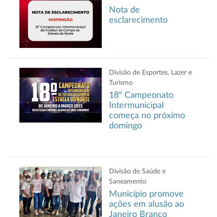
Nota de
esclarecimento
Divisão de Esportes, Lazer e
Turismo
18º Campeonato
Intermunicipal
começa no próximo
domingo
Divisão de Saúde e
Saneamento
Município promove
ações em alusão ao
Janeiro Branco