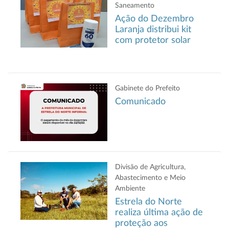
Saneamento
Ação do Dezembro
Laranja distribui kit
com protetor solar
Gabinete do Prefeito
Comunicado
Divisão de Agricultura,
Abastecimento e Meio
Ambiente
Estrela do Norte
realiza última ação de
proteção aos