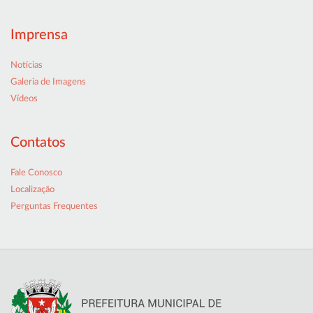
Imprensa
Notícias
Galeria de Imagens
Vídeos
Contatos
Fale Conosco
Localização
Perguntas Frequentes