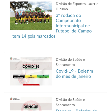
Divisão de Esportes, Lazer e
Turismo
3ª rodada do
Campeonato
Intermunicipal de
Futebol de Campo
tem 14 gols marcados
Divisão de Saúde e
Saneamento
Covid-19 - Boletim
do mês de janeiro
Divisão de Saúde e
Saneamento