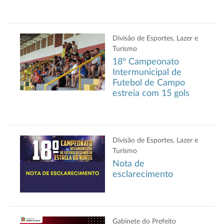
Divisão de Esportes, Lazer e
Turismo
18º Campeonato
Intermunicipal de
Futebol de Campo
estreia com 15 gols
Divisão de Esportes, Lazer e
Turismo
Nota de
esclarecimento
Gabinete do Prefeito