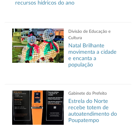
recursos hídricos do ano
Divisão de Educação e
Cultura
Natal Brilhante
movimenta a cidade
e encanta a
população
Gabinete do Prefeito
Estrela do Norte
recebe totem de
autoatendimento do
Poupatempo