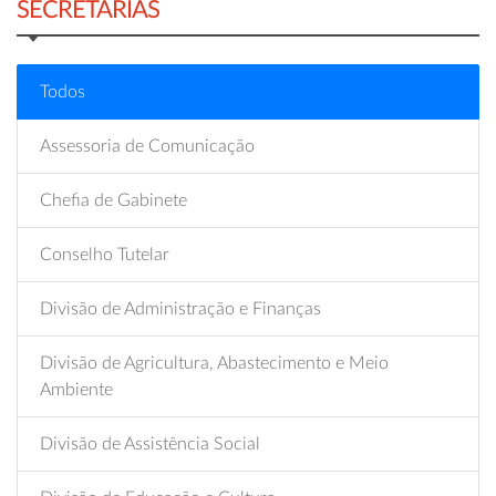
SECRETARIAS
Todos
Assessoria de Comunicação
Chefia de Gabinete
Conselho Tutelar
Divisão de Administração e Finanças
Divisão de Agricultura, Abastecimento e Meio
Ambiente
Divisão de Assistência Social