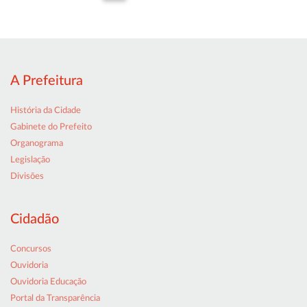
A Prefeitura
História da Cidade
Gabinete do Prefeito
Organograma
Legislação
Divisões
Cidadão
Concursos
Ouvidoria
Ouvidoria Educação
Portal da Transparência