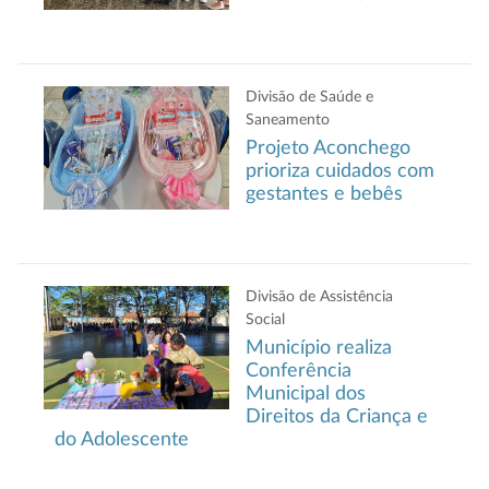
Divisão de Saúde e
Saneamento
Projeto Aconchego
prioriza cuidados com
gestantes e bebês
Divisão de Assistência
Social
Município realiza
Conferência
Municipal dos
Direitos da Criança e
do Adolescente