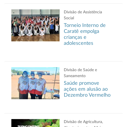
Divisão de Assistência
Social
Torneio Interno de
Caratê empolga
crianças e
adolescentes
Divisão de Saúde e
Saneamento
Saúde promove
ações em alusão ao
Dezembro Vermelho
Divisão de Agricultura,