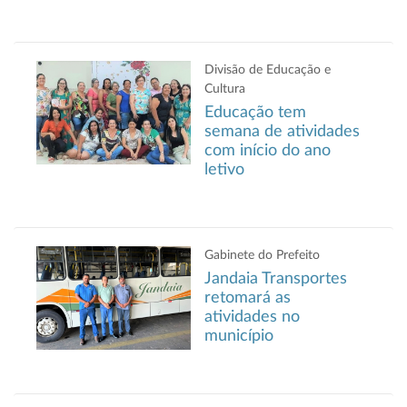
Divisão de Educação e
Cultura
Educação tem
semana de atividades
com início do ano
letivo
Gabinete do Prefeito
Jandaia Transportes
retomará as
atividades no
município