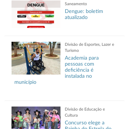
Saneamento
Dengue: boletim
atualizado
Divisão de Esportes, Lazer e
Turismo
Academia para
pessoas com
deficiência é
instalada no
município
Divisão de Educação e
Cultura
Concurso elege a